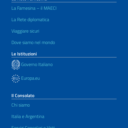
La Farnesina – il MAECI
La Rete diplomatica
Viaggiare sicuri
Dove siamo nel mondo
Le Istituzioni
Governo Italiano
Europa.eu
Il Consolato
Chi siamo
Italia e Argentina
Servizi Consolari e Visti