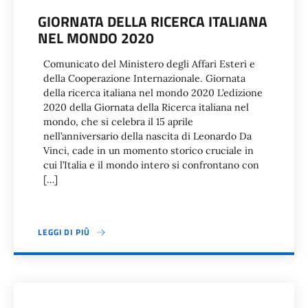
GIORNATA DELLA RICERCA ITALIANA
NEL MONDO 2020
Comunicato del Ministero degli Affari Esteri e
della Cooperazione Internazionale. Giornata
della ricerca italiana nel mondo 2020 L’edizione
2020 della Giornata della Ricerca italiana nel
mondo, che si celebra il 15 aprile
nell’anniversario della nascita di Leonardo Da
Vinci, cade in un momento storico cruciale in
cui l’Italia e il mondo intero si confrontano con
[…]
LEGGI DI PIÙ