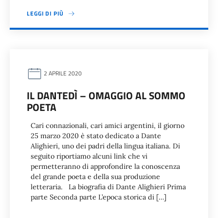
LEGGI DI PIÙ
2 APRILE 2020
IL DANTEDÌ – OMAGGIO AL SOMMO
POETA
Cari connazionali, cari amici argentini, il giorno
25 marzo 2020 è stato dedicato a Dante
Alighieri, uno dei padri della lingua italiana. Di
seguito riportiamo alcuni link che vi
permetteranno di approfondire la conoscenza
del grande poeta e della sua produzione
letteraria. La biografia di Dante Alighieri Prima
parte Seconda parte L’epoca storica di […]