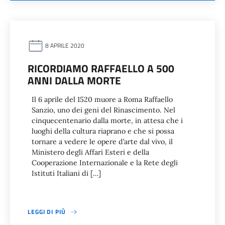
8 APRILE 2020
RICORDIAMO RAFFAELLO A 500
ANNI DALLA MORTE
Il 6 aprile del 1520 muore a Roma Raffaello
Sanzio, uno dei geni del Rinascimento. Nel
cinquecentenario dalla morte, in attesa che i
luoghi della cultura riaprano e che si possa
tornare a vedere le opere d’arte dal vivo, il
Ministero degli Affari Esteri e della
Cooperazione Internazionale e la Rete degli
Istituti Italiani di […]
LEGGI DI PIÙ