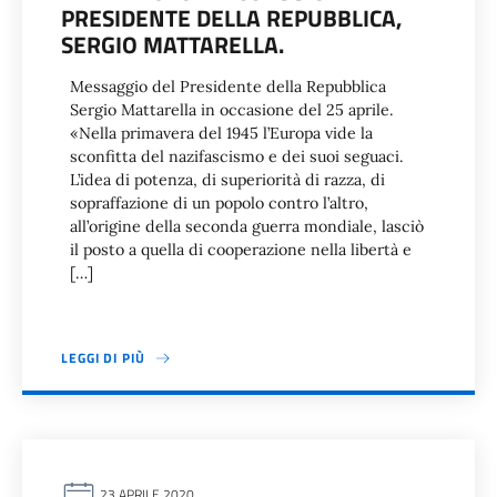
PRESIDENTE DELLA REPUBBLICA,
SERGIO MATTARELLA.
Messaggio del Presidente della Repubblica
Sergio Mattarella in occasione del 25 aprile.
«Nella primavera del 1945 l’Europa vide la
sconfitta del nazifascismo e dei suoi seguaci.
L’idea di potenza, di superiorità di razza, di
sopraffazione di un popolo contro l’altro,
all’origine della seconda guerra mondiale, lasciò
il posto a quella di cooperazione nella libertà e
[…]
LEGGI DI PIÙ
23 APRILE 2020