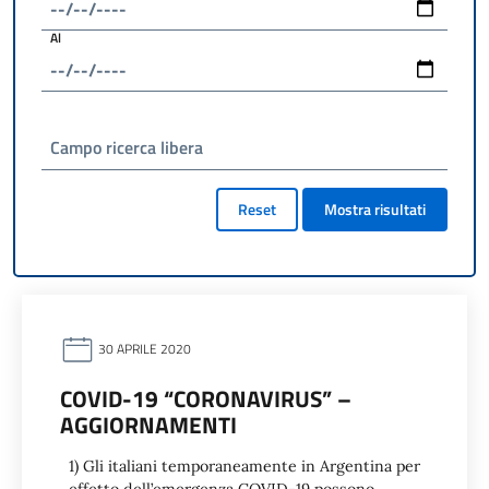
Al
Campo ricerca libera
Reset
Mostra risultati
30 APRILE 2020
COVID-19 “CORONAVIRUS” –
AGGIORNAMENTI
1) Gli italiani temporaneamente in Argentina per