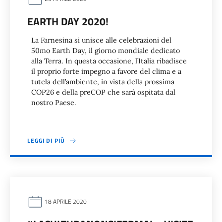
EARTH DAY 2020!
La Farnesina si unisce alle celebrazioni del
50mo Earth Day, il giorno mondiale dedicato
alla Terra. In questa occasione, l’Italia ribadisce
il proprio forte impegno a favore del clima e a
tutela dell’ambiente, in vista della prossima
COP26 e della preCOP che sarà ospitata dal
nostro Paese.
LEGGI DI PIÙ
18 APRILE 2020