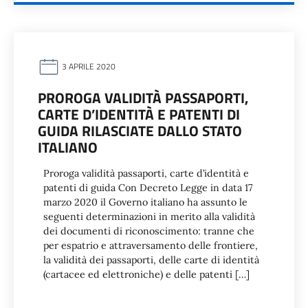
3 APRILE 2020
PROROGA VALIDITÀ PASSAPORTI,
CARTE D’IDENTITÀ E PATENTI DI
GUIDA RILASCIATE DALLO STATO
ITALIANO
Proroga validità passaporti, carte d’identità e
patenti di guida Con Decreto Legge in data 17
marzo 2020 il Governo italiano ha assunto le
seguenti determinazioni in merito alla validità
dei documenti di riconoscimento: tranne che
per espatrio e attraversamento delle frontiere,
la validità dei passaporti, delle carte di identità
(cartacee ed elettroniche) e delle patenti […]