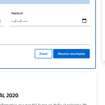
Hasta el
Reset
Mostrar resultados
L 2020