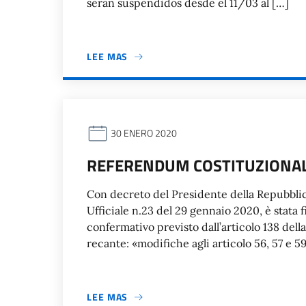
serán suspendidos desde el 11/03 al […]
LEE MAS
30 ENERO 2020
REFERENDUM COSTITUZIONAL
Con decreto del Presidente della Repubblic
Ufficiale n.23 del 29 gennaio 2020, è stata 
confermativo previsto dall’articolo 138 dell
recante: «modifiche agli articolo 56, 57 e 5
LEE MAS