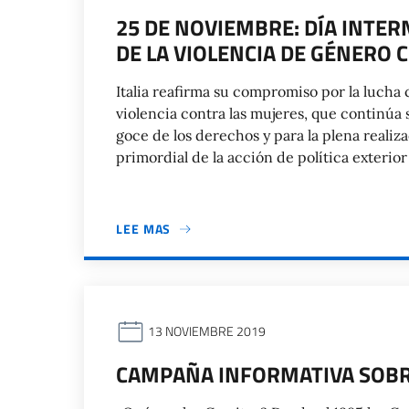
25 DE NOVIEMBRE: DÍA INTER
DE LA VIOLENCIA DE GÉNERO 
Italia reafirma su compromiso por la lucha
violencia contra las mujeres, que continúa 
goce de los derechos y para la plena reali
primordial de la acción de política exterio
LEE MAS
13 NOVIEMBRE 2019
CAMPAÑA INFORMATIVA SOBR