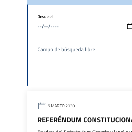
Desde el
Campo de búsqueda libre
5 MARZO 2020
REFERÉNDUM CONSTITUCIONA