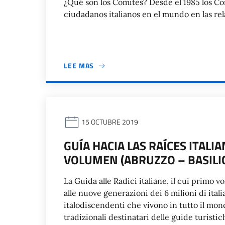
¿Qué son los Comites? Desde el 1985 los Comi
ciudadanos italianos en el mundo en las re
LEE MAS
15 OCTUBRE 2019
GUÍA HACIA LAS RAÍCES ITAL
VOLUMEN (ABRUZZO – BASILIC
La Guida alle Radici italiane, il cui primo v
alle nuove generazioni dei 6 milioni di italia
italodiscendenti che vivono in tutto il mon
tradizionali destinatari delle guide turistic