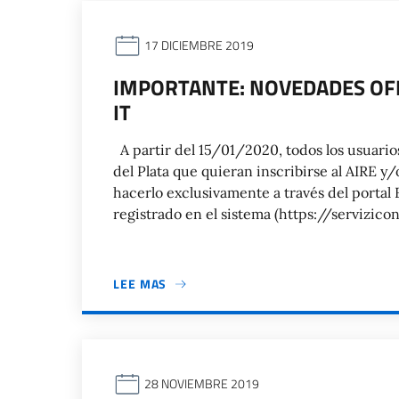
17 DICIEMBRE 2019
IMPORTANTE: NOVEDADES OFI
IT
A partir del 15/01/2020, todos los usuario
del Plata que quieran inscribirse al AIRE 
hacerlo exclusivamente a través del portal F
registrado en el sistema (https://serviziconso
LEE MAS
28 NOVIEMBRE 2019