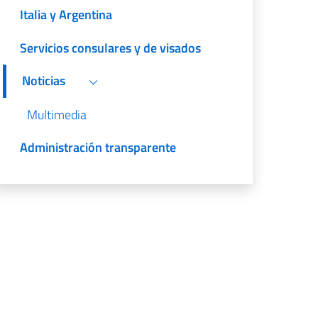
Italia y Argentina
Servicios consulares y de visados
Noticias
Multimedia
Administración transparente