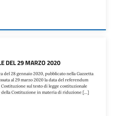
E DEL 29 MARZO 2020
a del 28 gennaio 2020, pubblicato nella Gazzetta
fissata al 29 marzo 2020 la data del referendum
a Costituzione sul testo di legge costituzionale
9 della Costituzione in materia di riduzione […]