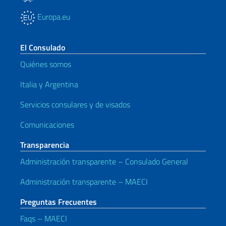
Europa.eu
El Consulado
Quiénes somos
Italia y Argentina
Servicios consulares y de visados
Comunicaciones
Transparencia
Administración transparente – Consulado General
Administración transparente – MAECI
Preguntas Frecuentes
Faqs – MAECI