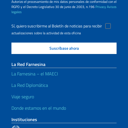
Autorizo ​​el procesamiento de mis datos personales de conformidad con el
RGPD y el Decreto Legislativo 30 de junio de 2003, n.196
Privacy
Avisos
legales
Sí, quiero suscribirme al Boletín de noticias para recibir
actualizaciones sobre la actividad de esta oficina
La Red Farnesina
La Farnesina – el MAECI
La Red Diplomática
Viaje seguro
Donde estamos en el mundo
Instituciones