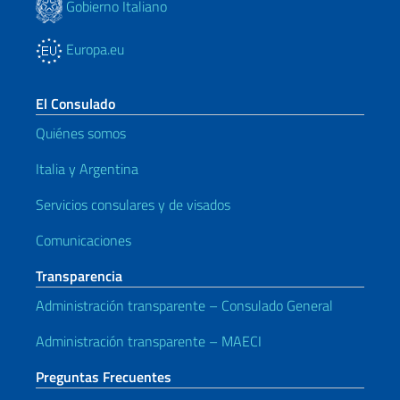
Gobierno Italiano
Europa.eu
El Consulado
Quiénes somos
Italia y Argentina
Servicios consulares y de visados
Comunicaciones
Transparencia
Administración transparente – Consulado General
Administración transparente – MAECI
Preguntas Frecuentes