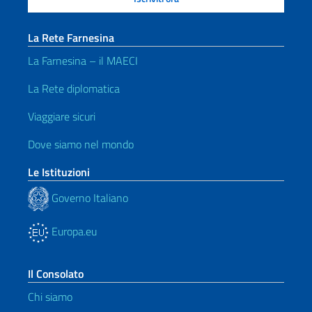
La Rete Farnesina
La Farnesina – il MAECI
La Rete diplomatica
Viaggiare sicuri
Dove siamo nel mondo
Le Istituzioni
Governo Italiano
Europa.eu
Il Consolato
Chi siamo