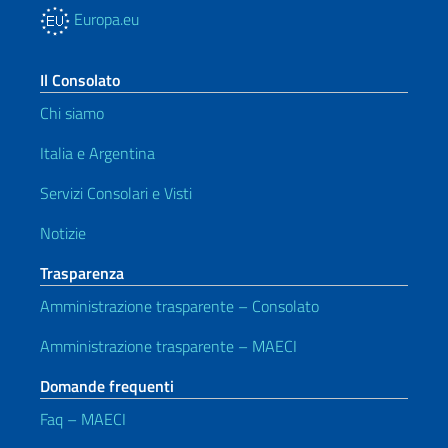
Europa.eu
Il Consolato
Chi siamo
Italia e Argentina
Servizi Consolari e Visti
Notizie
Trasparenza
Amministrazione trasparente – Consolato
Amministrazione trasparente – MAECI
Domande frequenti
Faq – MAECI