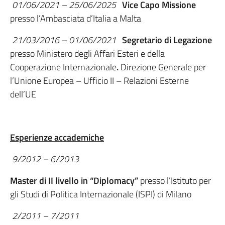
01/06/2021 – 25/06/2025
Vice Capo Missione
presso l’Ambasciata d’Italia a Malta
21/03/2016 – 01/06/2021
Segretario di Legazione
presso Ministero degli Affari Esteri e della
Cooperazione Internazionale
.
Direzione Generale per
l’Unione Europea – Ufficio II – Relazioni Esterne
dell’UE
Esperienze accademiche
9/2012 – 6/2013
Master di II livello in “Diplomacy”
presso l’Istituto per
gli Studi di Politica Internazionale (ISPI) di Milano
2/2011 – 7/2011