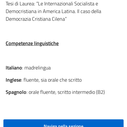
Tesi di Laurea: “Le Internazionali Socialista e
Democristiana in America Latina. Il caso della
Democrazia Cristiana Cilena”
Competenze linguistiche
Italiano
: madrelingua
Inglese
: fluente, sia orale che scritto
Spagnolo
: orale fluente, scritto intermedio (B2)
Naviga nella sezione