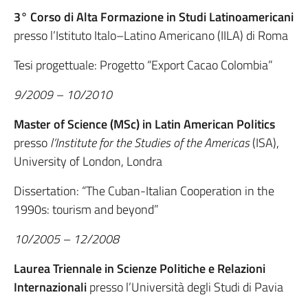
3° Corso di Alta Formazione in Studi Latinoamericani
presso l’Istituto Italo–Latino Americano (IILA) di Roma
Tesi progettuale: Progetto “Export Cacao Colombia”
9/2009 – 10/2010
Master of Science (MSc) in Latin American Politics
presso
l’Institute for the Studies of the Americas
(ISA),
University of London, Londra
Dissertation: “The Cuban-Italian Cooperation in the
1990s: tourism and beyond”
10/2005 – 12/2008
Laurea Triennale in Scienze Politiche
e Relazioni
Internazionali
presso l’Università degli Studi di Pavia