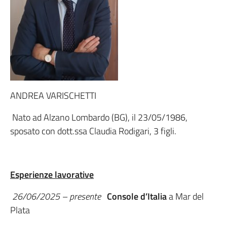
ANDREA VARISCHETTI
Nato ad Alzano Lombardo (BG), il 23/05/1986,
sposato con dott.ssa Claudia Rodigari, 3 figli.
Esperienze lavorative
26/06/2025 – presente
Console d’Italia
a Mar del
Plata