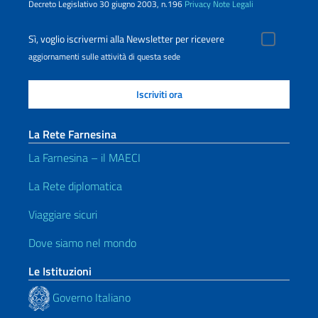
Decreto Legislativo 30 giugno 2003, n.196
Privacy
Note Legali
Sì, voglio iscrivermi alla Newsletter per ricevere
aggiornamenti sulle attività di questa sede
La Rete Farnesina
La Farnesina – il MAECI
La Rete diplomatica
Viaggiare sicuri
Dove siamo nel mondo
Le Istituzioni
Governo Italiano