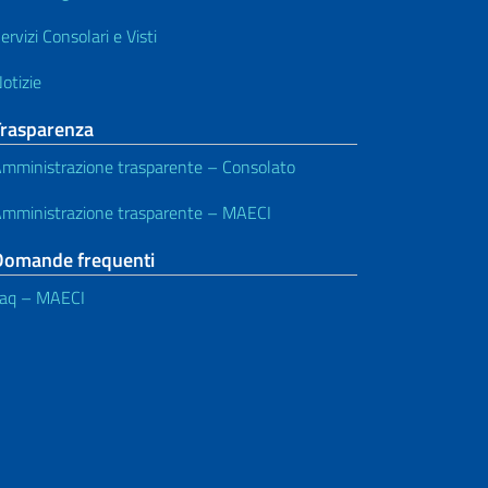
ervizi Consolari e Visti
otizie
Trasparenza
mministrazione trasparente – Consolato
mministrazione trasparente – MAECI
Domande frequenti
aq – MAECI