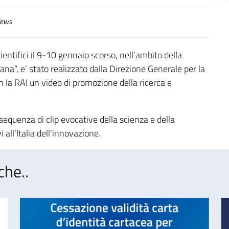
ews
ientifici il 9-10 gennaio scorso, nell’ambito della
iana”, e’ stato realizzato dalla Direzione Generale per la
la RAI un video di promozione della ricerca e
 sequenza di clip evocative della scienza e della
i all’Italia dell’innovazione.
che..