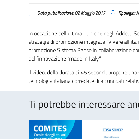
Data pubblicazione:
02 Maggio 2017
Tipologia:
N
In occasione dell’ultima riunione degli Addetti Sc
strategia di promozione integrata “Vivere all’ital
promozione Sistema Paese in collaborazione con 
dell’innovazione “made in Italy”.
Il video, della durata di 45 secondi, propone una
tecnologia italiana corredate di alcuni dati relativ
Ti potrebbe interessare an