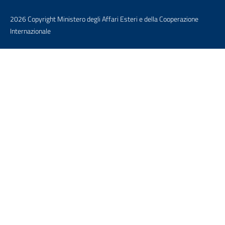
2026 Copyright Ministero degli Affari Esteri e della Cooperazione
Internazionale