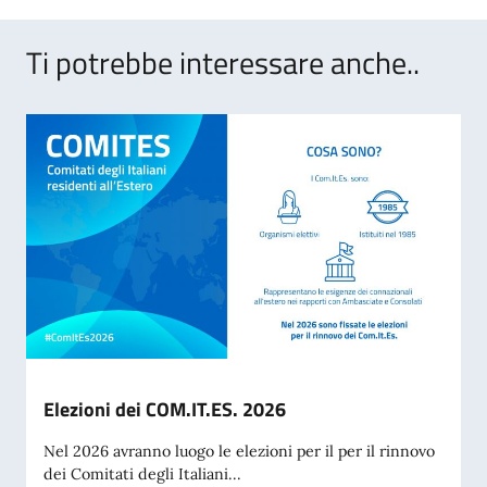
Ti potrebbe interessare anche..
Elezioni dei COM.IT.ES. 2026
Nel 2026 avranno luogo le elezioni per il per il rinnovo
dei Comitati degli Italiani...