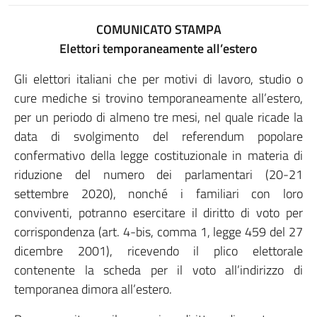
COMUNICATO STAMPA
Elettori temporaneamente all’estero
Gli elettori italiani che per motivi di lavoro, studio o
cure mediche si trovino temporaneamente all’estero,
per un periodo di almeno tre mesi, nel quale ricade la
data di svolgimento del referendum popolare
confermativo della legge costituzionale in materia di
riduzione del numero dei parlamentari (20-21
settembre 2020), nonché i familiari con loro
conviventi, potranno esercitare il diritto di voto per
corrispondenza (art. 4-bis, comma 1, legge 459 del 27
dicembre 2001), ricevendo il plico elettorale
contenente la scheda per il voto all’indirizzo di
temporanea dimora all’estero.