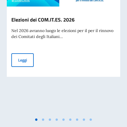
Elezioni dei COM.IT.ES. 2026
Nel 2026 avranno luogo le elezioni per il per il rinnovo
dei Comitati degli Italiani...
Elezioni dei COM.IT.ES. 2026
Leggi