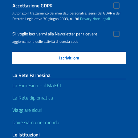
Accettazione GDPR
Autorizzo il trattamento dei miei dati personali ai sensi del GDPR e del
Decreto Legislativo 30 giugno 2003, n.196
Privacy
Note Legali
Sì, voglio iscrivermi alla Newsletter per ricevere
aggiornamenti sulle attività di questa sede
La Rete Farnesina
La Farnesina – il MAECI
La Rete diplomatica
Viaggiare sicuri
Dove siamo nel mondo
Le Istituzioni