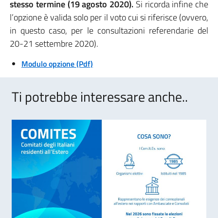
stesso termine (19 agosto 2020).
Si ricorda infine che
l’opzione è valida solo per il voto cui si riferisce (ovvero,
in questo caso, per le consultazioni referendarie del
20-21 settembre 2020).
Modulo opzione (Pdf)
Ti potrebbe interessare anche..