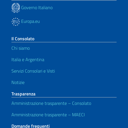
Governo Italiano
Europa.eu
Il Consolato
Chi siamo
Italia e Argentina
Servizi Consolari e Visti
Notizie
Trasparenza
Amministrazione trasparente – Consolato
Amministrazione trasparente – MAECI
Domande frequenti