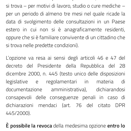
si trova – per motivi di lavoro, studio o cure mediche –
per un periodo di almeno tre mesi nel quale ricade la
data di svolgimento delle consultazioni in un Paese
estero in cui non si è anagraficamente residenti,
oppure che si è familiare convivente di un cittadino che
si trova nelle predette condizioni).
L’opzione va resa ai sensi degli articoli 46 e 47 del
decreto del Presidente della Repubblica del 28
dicembre 2000, n. 445 (testo unico delle disposizioni
legislative e regolamentari in materia di
documentazione amministrativa), dichiarandosi
consapevoli delle conseguenze penali in caso di
dichiarazioni mendaci (art. 76 del citato DPR
445/2000).
È possibile la revoca
della medesima opzione
entro lo