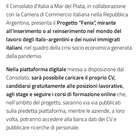
Il Consolato d’Italia a Mar del Plata, in collaborazione
con la Camera di Commercio italiana nella Repubblica
Argentina, presenta il
Progetto “Fenix”, mirante
all’inserimento o al reinserimento nel mondo del
lavoro degli italo-argentini e dei nuovi immigrati
italiani
, nel quadro della crisi socio economica generata
dalla pandemia.
Nella piattaforma digitale
messa a disposizione dal
Consolato,
sarà possibile caricare il proprio CV,
candidarsi gratuitamente alle posizioni lavorative,
agli stage e seguire i corsi di formazione online
che,
nell’ambito del progetto, saranno via via pubblicati
sulla predetta piattaforma, mentre le aziende, a loro
volta, potranno accedere alla banca dati dei CV e
pubblicare ricerche di personale.