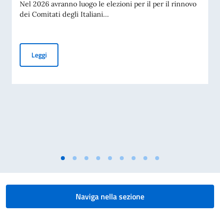
Nel 2026 avranno luogo le elezioni per il per il rinnovo
dei Comitati degli Italiani...
Elezioni dei COM.IT.ES. 2026
Leggi
Naviga nella sezione