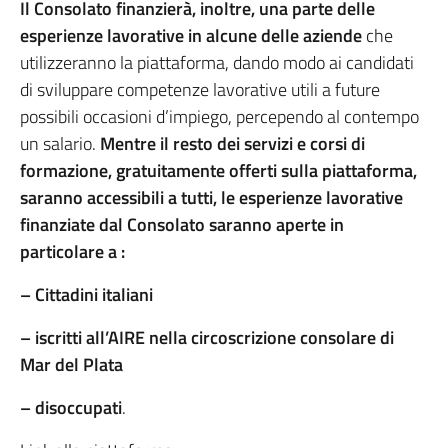
Il Consolato finanzierà, inoltre, una parte delle
esperienze lavorative in alcune delle aziende
che
utilizzeranno la piattaforma, dando modo ai candidati
di sviluppare competenze lavorative utili a future
possibili occasioni d’impiego, percependo al contempo
un salario.
Mentre il resto dei servizi e corsi di
formazione, gratuitamente offerti sulla piattaforma,
saranno accessibili a tutti, le esperienze lavorative
finanziate dal Consolato saranno aperte in
particolare a :
– Cittadini italiani
– iscritti all’AIRE nella circoscrizione consolare di
Mar del Plata
– disoccupati
.