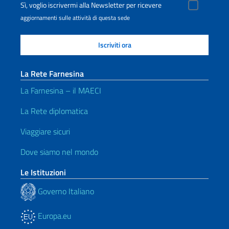
Sì, voglio iscrivermi alla Newsletter per ricevere
aggiornamenti sulle attività di questa sede
La Rete Farnesina
La Farnesina – il MAECI
La Rete diplomatica
Viaggiare sicuri
Dove siamo nel mondo
Le Istituzioni
Governo Italiano
Europa.eu