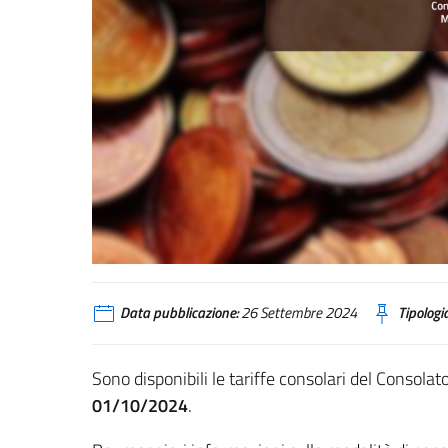
Nuova tariffa consolare
Data pubblicazione:
26 Settembre 2024
Tipologia
Sono disponibili le tariffe consolari del Consolato
01/10/2024
.