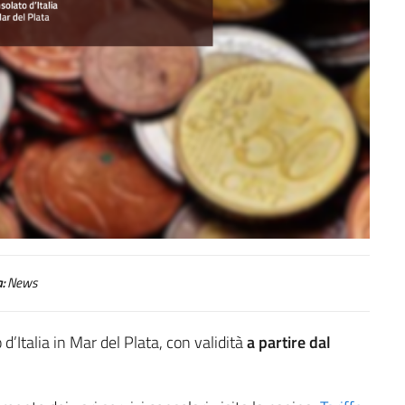
:
News
 d’Italia in Mar del Plata, con validità
a partire dal