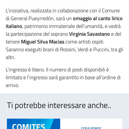
L’iniziativa, realizzata in collaborazione con il Comune
di General Pueyrredón, sarà un
omaggio al canto lirico
italiano
, patrimonio immateriale dell’umanità, e vedrà
la partecipazione del soprano
Virginia Savastano
e del
tenore
Miguel Silva Macias
come artisti ospiti.
Saranno eseguiti brani di Rossini, Verdi e Puccini, tra gli
altri.
L’ingresso è libero. Il numero di posti disponibili è
limitato e l’ingresso sarà garantito in base all’ordine di
arrivo.
Ti potrebbe interessare anche..