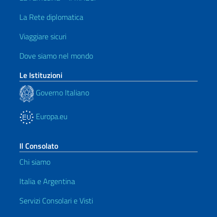
La Rete diplomatica
Viaggiare sicuri
Dove siamo nel mondo
Le Istituzioni
Governo Italiano
Europa.eu
Il Consolato
Chi siamo
Italia e Argentina
Servizi Consolari e Visti