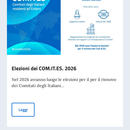
Elezioni dei COM.IT.ES. 2026
Nel 2026 avranno luogo le elezioni per il per il rinnovo
dei Comitati degli Italiani...
Elezioni dei COM.IT.ES. 2026
Leggi