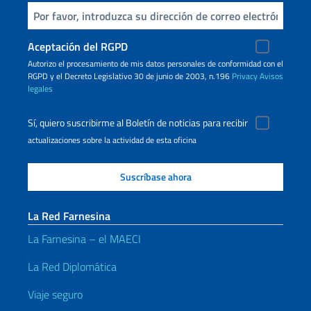
Inserta tu correo electronico
Aceptación del RGPD
Autorizo ​​el procesamiento de mis datos personales de conformidad con el
RGPD y el Decreto Legislativo 30 de junio de 2003, n.196
Privacy
Avisos
legales
Sí, quiero suscribirme al Boletín de noticias para recibir
actualizaciones sobre la actividad de esta oficina
La Red Farnesina
La Farnesina – el MAECI
La Red Diplomática
Viaje seguro