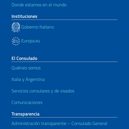
Donde estamos en el mundo
Instituciones
Gobierno Italiano
Europa.eu
El Consulado
Quiénes somos
Italia y Argentina
Servicios consulares y de visados
Comunicaciones
Transparencia
Administración transparente – Consulado General