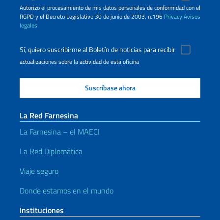
Autorizo ​​el procesamiento de mis datos personales de conformidad con el
RGPD y el Decreto Legislativo 30 de junio de 2003, n.196
Privacy
Avisos
legales
Sí, quiero suscribirme al Boletín de noticias para recibir
actualizaciones sobre la actividad de esta oficina
La Red Farnesina
La Farnesina – el MAECI
La Red Diplomática
Viaje seguro
Donde estamos en el mundo
Instituciones