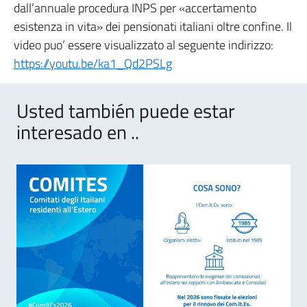
dall’annuale procedura INPS per «accertamento
esistenza in vita» dei pensionati italiani oltre confine. Il
video puo’ essere visualizzato al seguente indirizzo:
https://youtu.be/ka1_Qd2PSLg
Usted también puede estar
interesado en ..