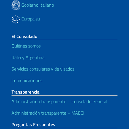
Gobierno Italiano
Europa.eu
El Consulado
Quiénes somos
Italia y Argentina
Servicios consulares y de visados
Comunicaciones
Transparencia
Administración transparente – Consulado General
Administración transparente – MAECI
Preguntas Frecuentes