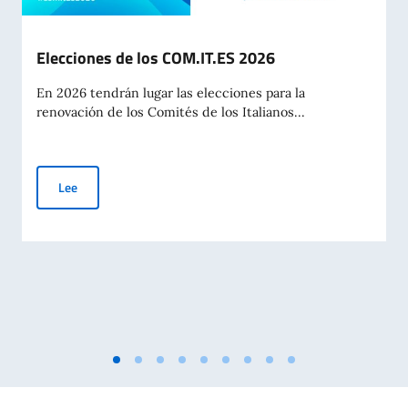
Elecciones de los COM.IT.ES 2026
En 2026 tendrán lugar las elecciones para la
renovación de los Comités de los Italianos...
Elecciones de los COM.IT.ES 2026
Lee