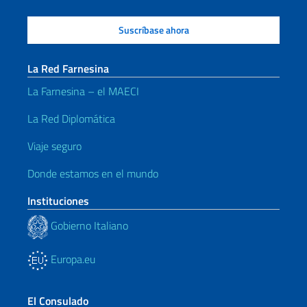
La Red Farnesina
La Farnesina – el MAECI
La Red Diplomática
Viaje seguro
Donde estamos en el mundo
Instituciones
Gobierno Italiano
Europa.eu
El Consulado