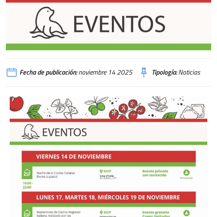
SCIM 2025
Fecha de publicación:
noviembre 14 2025
Tipología:
Noticias