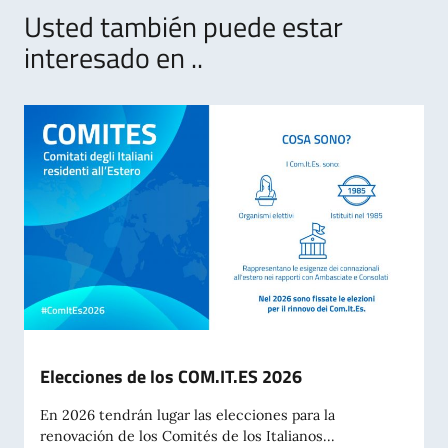
Usted también puede estar
interesado en ..
Elecciones de los COM.IT.ES 2026
En 2026 tendrán lugar las elecciones para la
renovación de los Comités de los Italianos...