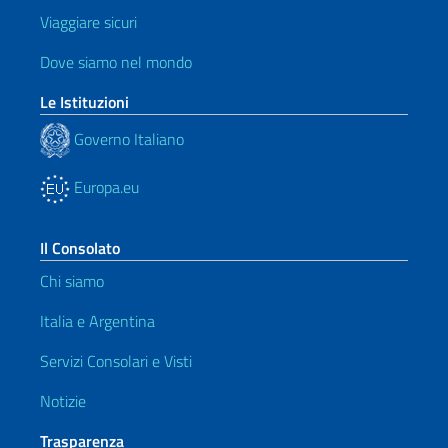
Viaggiare sicuri
Dove siamo nel mondo
Le Istituzioni
Governo Italiano
Europa.eu
Il Consolato
Chi siamo
Italia e Argentina
Servizi Consolari e Visti
Notizie
Trasparenza